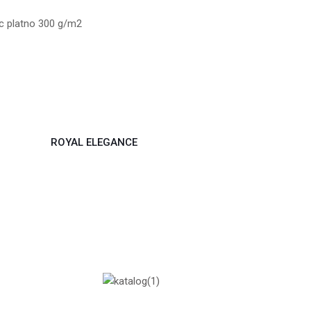
ac platno 300 g/m2
ROYAL ELEGANCE