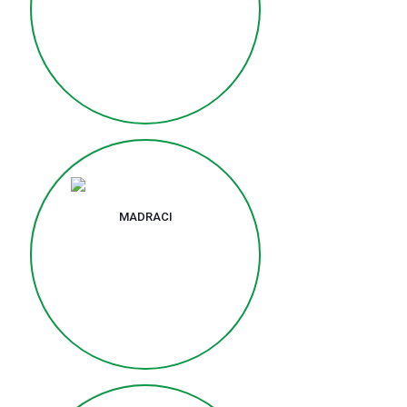
MADRACI