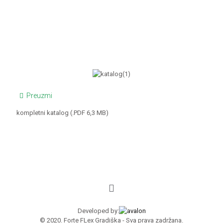
Preuzmi
kompletni katalog (.PDF 6,3 MB)
Developed by:
© 2020. Forte FLex Gradiška - Sva prava zadržana.