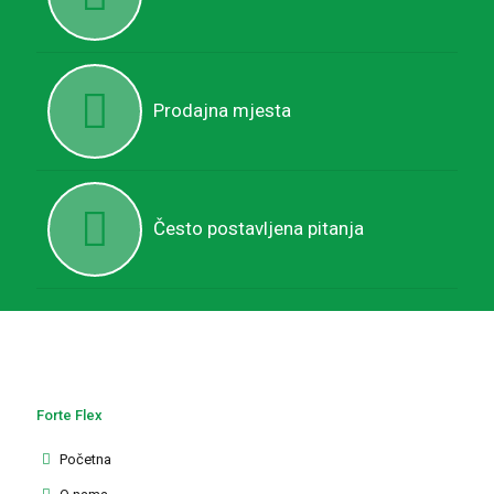
Prodajna mjesta
Često postavljena pitanja
Forte Flex
Početna