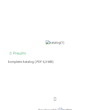
Preuzmi
kompletni katalog (.PDF 6,3 MB)